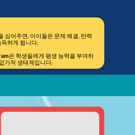
 심어주면, 아이들은 문제 해결, 탄력
습득하게 됩니다.
ram
은 학생들에게 평생 능력을 부여하
기업가적 생태계입니다.