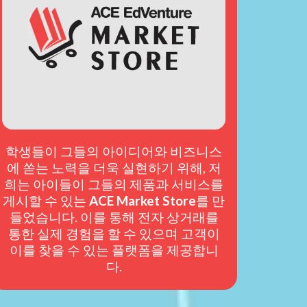
학생들이 그들의 아이디어와 비즈니스
에 쏟는 노력을 더욱 실현하기 위해, 저
희는 아이들이 그들의 제품과 서비스를
게시할 수 있는
ACE Market Store
를 만
들었습니다. 이를 통해 전자 상거래를
통한 실제 경험을 할 수 있으며 고객이
이를 찾을 수 있는 플랫폼을 제공합니
다.