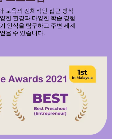
y는 유아 교육의 전체적인 접근 방식
다양한 환경과 다양한 학습 경험
자기 인식을 탐구하고 주변 세계
 얻을 수 있습니다.