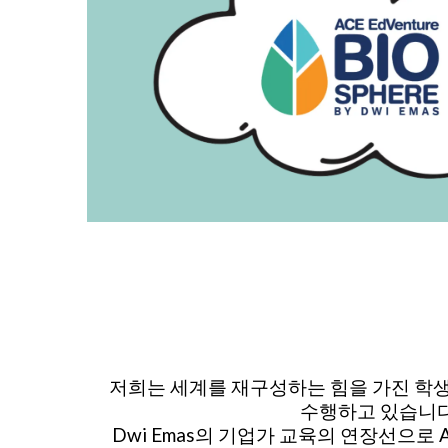
저희는 세계를 재구성하는 힘을 가진 학
수행하고 있습니다
Dwi Emas의 기업가 교육의 연장선으로 AC