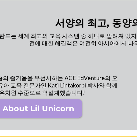
서양의 최고, 동양
란드는 세계 최고의 교육 시스템 중 하나로 알려져 있지
전에 대한 해결책은 여전히 아시아에서 나
 즐거움을 우선시하는 ACE EdVenture의 오
 교육 전문가인 Kati Lintakorpi 박사와 함께,
 유치원 수준으로 역설계했습니다!
 About Lil Unicorn