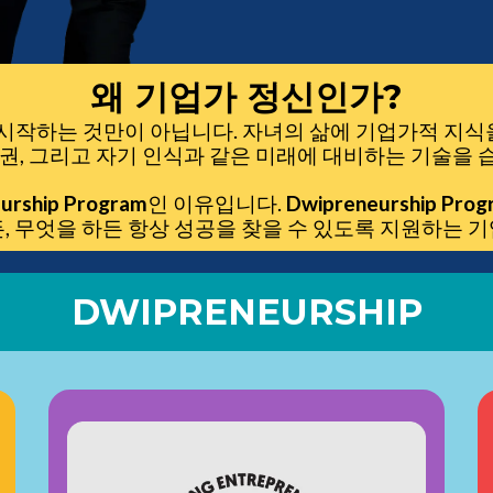
왜 기업가 정신인가?
작하는 것만이 아닙니다. 자녀의 삶에 기업가적 지식을
도권, 그리고 자기 인식과 같은 미래에 대비하는 기술을 
urship Program
인 이유입니다.
Dwipreneurship Prog
, 무엇을 하든 항상 성공을 찾을 수 있도록 지원하는 
DWIPRENEURSHIP