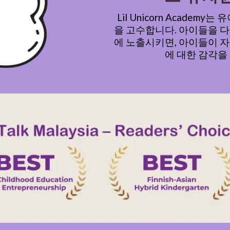
Lil Unicorn Academ
을 고수합니다. 아이들을 
에 노출시키면, 아이들이 
에 대한 감각을