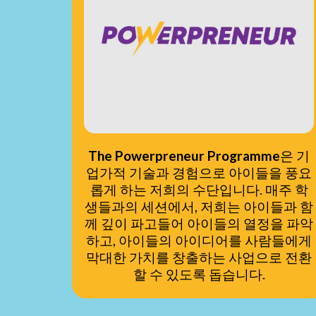
The Powerpreneur Programme
은 기
업가적 기술과 경험으로 아이들을 풍요
롭게 하는 저희의 수단입니다. 매주 학
생들과의 세션에서, 저희는 아이들과 함
께 깊이 파고들어 아이들의 열정을 파악
하고, 아이들의 아이디어를 사람들에게
막대한 가치를 창출하는 사업으로 전환
할 수 있도록 돕습니다.