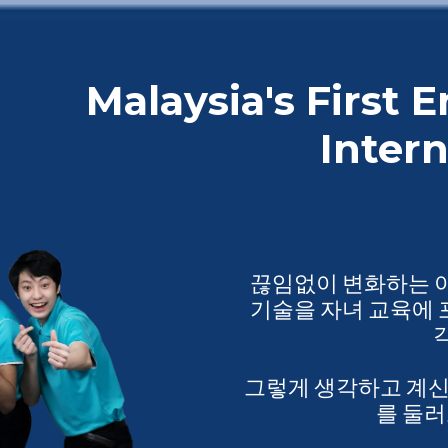
Malaysia's First 
Intern
끊임없이 변화하는 
기술을 자녀 교육에
그렇게 생각하고 계신다면
를 둘러