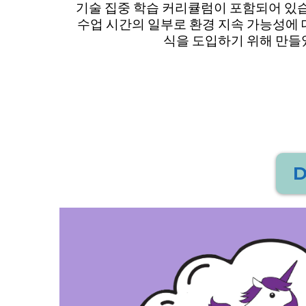
기술 집중 학습 커리큘럼이 포함되어 있습니
수업 시간의 일부로 환경 지속 가능성에 
식을 도입하기 위해 만들
D