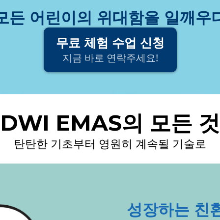
모든 어린이의 위대함을 일깨우
무료 체험 수업 신청
지금 바로 연락주세요!
DWI EMAS의 모든 것
탄탄한 기초부터 영원히 계속될 기술로
성장하는 친환