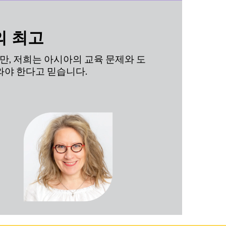
의 최고
만, 저희는 아시아의 교육 문제와 도
와야 한다고 믿습니다.