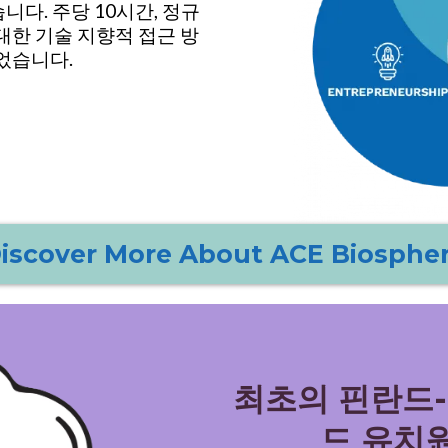
다. 주당 10시간, 정규
대한 기술 지향적 접근 방
었습니다.
iscover More About ACE Biosphe
최초의 핀란드
드 유치